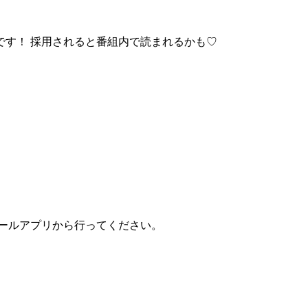
です！ 採用されると番組内で読まれるかも♡
メールアプリから行ってください。